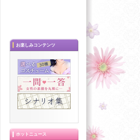
お楽しみコンテンツ
ホットニュース