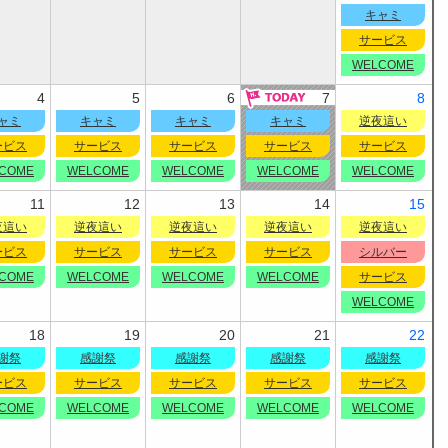
キャミ
サービス
WELCOME
4
5
6
7
8
ャミ
キャミ
キャミ
キャミ
逆夜這い
ービス
サービス
サービス
サービス
サービス
COME
WELCOME
WELCOME
WELCOME
WELCOME
11
12
13
14
15
夜這い
逆夜這い
逆夜這い
逆夜這い
逆夜這い
ービス
サービス
サービス
サービス
シルバー
COME
WELCOME
WELCOME
WELCOME
サービス
WELCOME
18
19
20
21
22
謝祭
感謝祭
感謝祭
感謝祭
感謝祭
ービス
サービス
サービス
サービス
サービス
COME
WELCOME
WELCOME
WELCOME
WELCOME