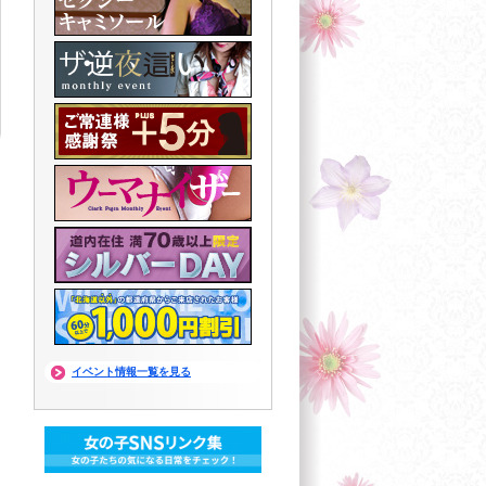
イベント情報一覧を見る