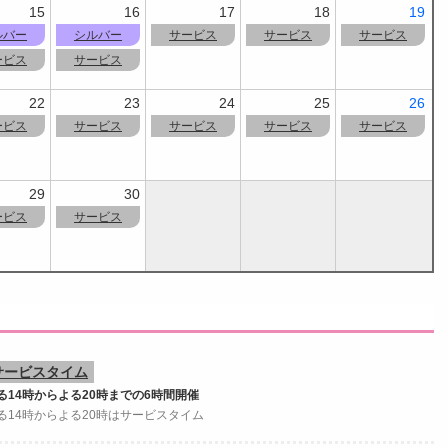
15
16
17
18
19
ルバー
シルバー
サービス
サービス
サービス
ービス
サービス
22
23
24
25
26
ービス
サービス
サービス
サービス
サービス
29
30
ービス
サービス
サービスタイム
る14時からよる20時までの6時間開催
る14時からよる20時はサービスタイム