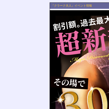
『クラーク夫人』イベント情報